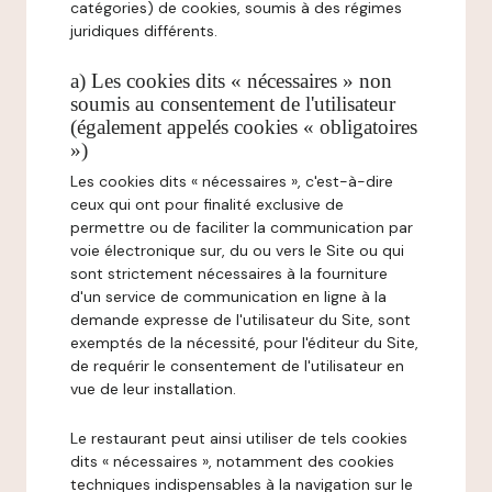
catégories) de cookies, soumis à des régimes
juridiques différents.
a) Les cookies dits « nécessaires » non
soumis au consentement de l'utilisateur
(également appelés cookies « obligatoires
»)
Les cookies dits « nécessaires », c'est-à-dire
ceux qui ont pour finalité exclusive de
permettre ou de faciliter la communication par
voie électronique sur, du ou vers le Site ou qui
sont strictement nécessaires à la fourniture
d'un service de communication en ligne à la
demande expresse de l'utilisateur du Site, sont
exemptés de la nécessité, pour l'éditeur du Site,
de requérir le consentement de l'utilisateur en
vue de leur installation.
Le restaurant peut ainsi utiliser de tels cookies
dits « nécessaires », notamment des cookies
techniques indispensables à la navigation sur le