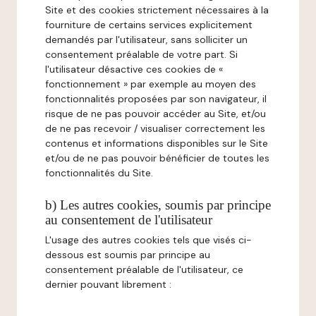
Site et des cookies strictement nécessaires à la
fourniture de certains services explicitement
demandés par l'utilisateur, sans solliciter un
consentement préalable de votre part. Si
l'utilisateur désactive ces cookies de «
fonctionnement » par exemple au moyen des
fonctionnalités proposées par son navigateur, il
risque de ne pas pouvoir accéder au Site, et/ou
de ne pas recevoir / visualiser correctement les
contenus et informations disponibles sur le Site
et/ou de ne pas pouvoir bénéficier de toutes les
fonctionnalités du Site.
b) Les autres cookies, soumis par principe
au consentement de l'utilisateur
L'usage des autres cookies tels que visés ci-
dessous est soumis par principe au
consentement préalable de l'utilisateur, ce
dernier pouvant librement :