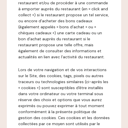
restaurant et/ou de procéder à une commande
à emporter auprès du restaurant (en « click and
collect ») si le restaurant propose un tel service,
ou encore d'acheter des bons cadeaux
(également appelés « bons d'achat » ou «
chèques cadeaux ») une carte cadeau ou un
bon d'achat auprès du restaurant si le
restaurant propose une telle offre, mais
également de consulter des informations et
actualités en lien avec l'activité du restaurant.
Lors de votre navigation et de vos interactions
sur le Site, des cookies, tags, pixels ou autres
traceurs ou technologies similaires (ci-après les
« cookies ») sont susceptibles d'être installés
dans votre ordinateur ou votre terminal sous
réserve des choix et options que vous aurez
exprimés ou pouvez exprimer à tout moment
conformément à la présente politique de
gestion des cookies. Ces cookies et les données
collectées par ce moyen sont utilisés par le