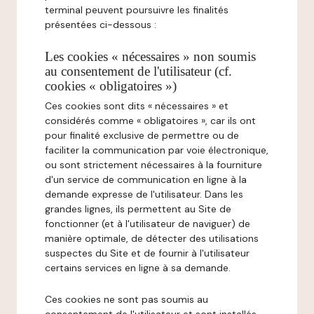
terminal peuvent poursuivre les finalités
présentées ci-dessous :
Les cookies « nécessaires » non soumis
au consentement de l'utilisateur (cf.
cookies « obligatoires »)
Ces cookies sont dits « nécessaires » et
considérés comme « obligatoires », car ils ont
pour finalité exclusive de permettre ou de
faciliter la communication par voie électronique,
ou sont strictement nécessaires à la fourniture
d'un service de communication en ligne à la
demande expresse de l'utilisateur. Dans les
grandes lignes, ils permettent au Site de
fonctionner (et à l'utilisateur de naviguer) de
manière optimale, de détecter des utilisations
suspectes du Site et de fournir à l'utilisateur
certains services en ligne à sa demande.
Ces cookies ne sont pas soumis au