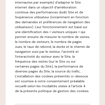
internautes par exemple) d'adapter le Site
internet dans un objectif d'amélioration
continue des performances dudit Site et de
l'expérience utilisateur (notamment en fonction
des demandes et préférences de navigation des
utilisateurs). Leur fonctionnement est basé sur
une identification des « visiteurs uniques » qui
permet ensuite de mesurer le nombre de visites,
le nombre de visiteurs, le nombre de pages
vues, le taux de rebond, la durée et le chemin de
navigation suivi par le visiteur, l'activité et
l'interactivité du visiteur avec le Site, la
fréquence des visites (sur le Site ou sur
certaines pages du Site), la performance de
diverses pages du Site, la source du trafic,...
L'installation des cookies présentés ci-dessous
est soumise à votre consentement préalable
recueilli selon les modalités visées à l'article 4
de la présente politique de gestion des cookies.