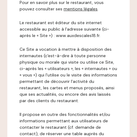
Pour en savoir plus sur le restaurant, vous
pouvez consulter ses
mentions légales
.
Le restaurant est éditeur du site internet
accessible au public à l'adresse suivante (ci-
après le « Site ») : www.auxdescales18.fr.
Ce Site a vocation à mettre à disposition des
internautes (c'est-à-dire à toute personne
physique ou morale qui visite ou utilise ce Site,
ci-après les « utilisateurs », les « internautes » ou
« vous ») qui l'utilise ou le visite des informations
permettant de découvrir l'activité du
restaurant, les cartes et menus proposés, ainsi
que ses actualités, ou encore des avis laissés
par des clients du restaurant.
Il propose en outre des fonctionnalités et/ou
informations permettant aux utilisateurs de
contacter le restaurant (cf. demande de
contact), de réserver une table auprès du