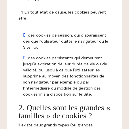
1.4 En tout état de cause, les cookies peuvent
être :
des cookies de session, qui disparaissent
dès que l'utilisateur quitte le navigateur ou le
Site ; ou
des cookies persistants qui demeurent
jusqu'à expiration de leur durée de vie ou de
validité, ou jusqu'à ce que l'utilisateur les
supprime au moyen des fonctionnalités de
son navigateur par exemple ou par
l'intermédiaire du module de gestion des
cookies mis à disposition sur le Site.
2. Quelles sont les grandes «
familles » de cookies ?
Il existe deux grands types (ou grandes