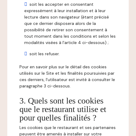
soit les accepter en consentant
expressément à leur installation et à leur
lecture dans son navigateur (étant précisé
que ce dernier disposera alors de la
possibilité de retirer son consentement à
tout moment dans les conditions et selon les
modalités visées à l'article 4 ci-dessous) ;
soit les refuser.
Pour en savoir plus sur le détail des cookies
utilisés sur le Site et les finalités poursuivies par
ces derniers, l'utilisateur est invité à consulter le
paragraphe 3 ci-dessous.
3. Quels sont les cookies
que le restaurant utilise et
pour quelles finalités ?
Les cookies que le restaurant et ses partenaires
peuvent être amenés à installer sur votre