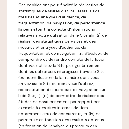
Ces cookies ont pour finalité la réalisation de
statistiques de visites du Site : tests, suivis,
mesures et analyses d'audience, de
fréquentation, de navigation, de performance.
Ils permettent la collecte d'informations
relatives à votre utilisation de le Site afin (i) de
réaliser des statistiques de visites et des
mesures et analyses d'audience, de
fréquentation et de navigation, (ii) d'évaluer, de
comprendre et de rendre compte de la façon
dont vous utilisez le Site plus généralement
dont les utilisateurs interagissent avec le Site
(ex : identification de la manière dont vous
arrivez sur le Site ou dont vous l'utilisez,
reconstitution des parcours de navigation sur
ledit Site,...), (iii) de permettre de réaliser des
études de positionnement par rapport par
exemple à des sites internet de tiers,
notamment ceux de concurrents, et (iv) de
permettre en fonction des résultats obtenus
(en fonction de l'analyse du parcours des