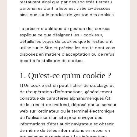
restaurant ainsi que par des sociétés tierces /
partenaires dont la liste est visée ci-dessous
ainsi que sur le module de gestion des cookies.
La présente politique de gestion des cookies
explique ce que désignent les « cookies »,
détaille les types de cookies que le restaurant
utilise sur le Site et précise les droits dont vous
disposez en matière d'acceptation ou de refus
quant à l'installation de cookies.
1. Qu'est-ce qu'un cookie ?
1.1 Un cookie est un petit fichier de stockage et
de récupération d'informations, généralement
constitué de caractères alphanumériques (cf.
de lettres et de chiffres), déposé par un serveur
web sur l'ordinateur ou le terminal électronique
de l'utilisateur d'un site pour envoyer des
informations d'état audit navigateur et obtenir
de même de telles informations en retour en
provenance du navigateur. Les informations