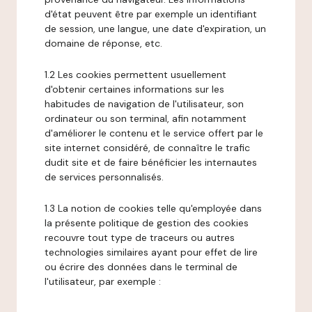
d'état peuvent être par exemple un identifiant
de session, une langue, une date d'expiration, un
domaine de réponse, etc.
1.2 Les cookies permettent usuellement
d'obtenir certaines informations sur les
habitudes de navigation de l'utilisateur, son
ordinateur ou son terminal, afin notamment
d'améliorer le contenu et le service offert par le
site internet considéré, de connaître le trafic
dudit site et de faire bénéficier les internautes
de services personnalisés.
1.3 La notion de cookies telle qu'employée dans
la présente politique de gestion des cookies
recouvre tout type de traceurs ou autres
technologies similaires ayant pour effet de lire
ou écrire des données dans le terminal de
l'utilisateur, par exemple :