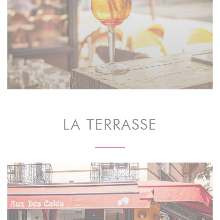
LA TERRASSE