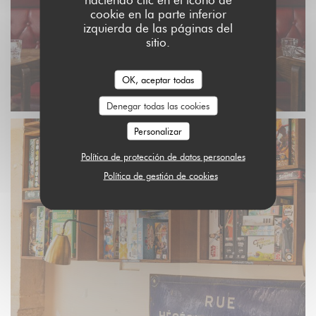
cookie en la parte inferior
izquierda de las páginas del
sitio.
OK, aceptar todas
Denegar todas las cookies
Personalizar
Política de protección de datos personales
Política de gestión de cookies