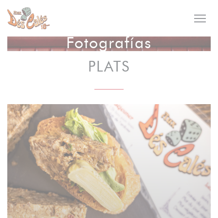
Personalización de sus opciones de cookies
Fotografías
PLATS