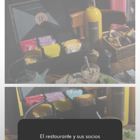
El restaurante y sus socios