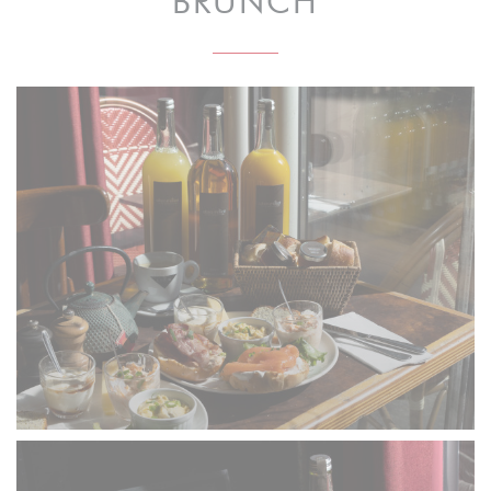
BRUNCH