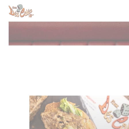
Personalizzazione delle tue scelte sui cookie