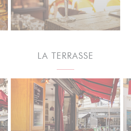
LA TERRASSE