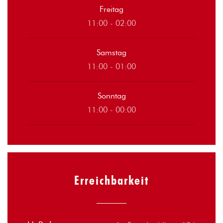
Freitag
11:00 - 02:00
Samstag
11:00 - 01:00
Sonntag
11:00 - 00:00
Erreichbarkeit