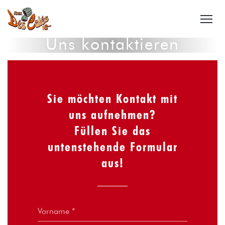
Uns kontaktieren
Sie möchten Kontakt mit
uns aufnehmen?
Füllen Sie das
untenstehende Formular
aus!