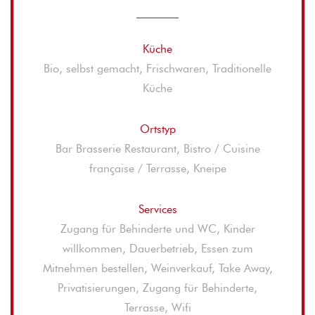
Küche
Bio, selbst gemacht, Frischwaren, Traditionelle
Küche
Ortstyp
Bar Brasserie Restaurant, Bistro / Cuisine
française / Terrasse, Kneipe
Services
Zugang für Behinderte und WC, Kinder
willkommen, Dauerbetrieb, Essen zum
Mitnehmen bestellen, Weinverkauf, Take Away,
Privatisierungen, Zugang für Behinderte,
Terrasse, Wifi