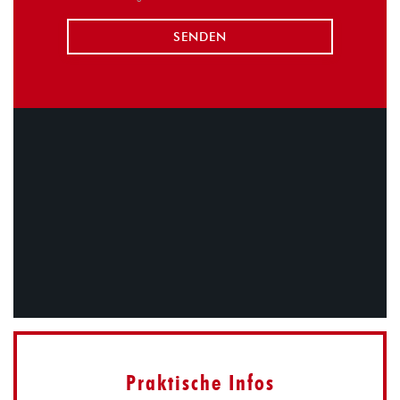
Praktische Infos