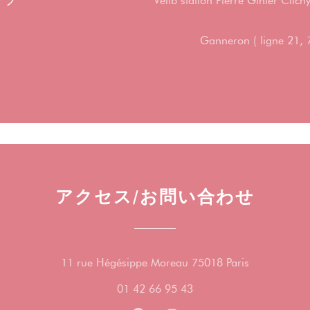
リブ
Vélib station Pierre Ginier Clic
Ganneron ( ligne 21, 
アクセス/お問い合わせ
((新しいウ
11 rue Hégésippe Moreau 75018 Paris
01 42 66 95 43