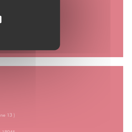
gne 13 )