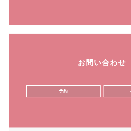
お問い合わせ
予約