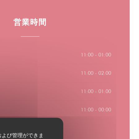
営業時間
11:00 - 01:00
11:00 - 02:00
11:00 - 01:00
11:00 - 00:00
および管理ができま