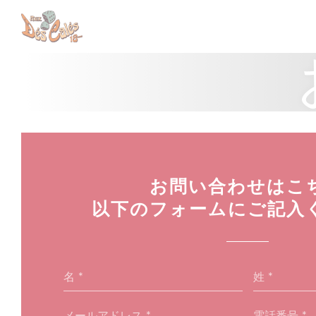
クッキー利用の管理について
お問い合わせはこ
以下のフォームにご記入