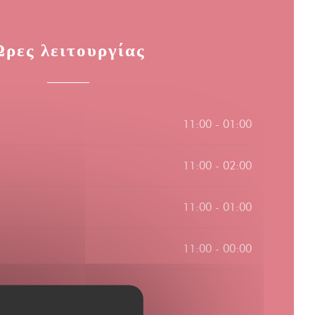
Ώρες λειτουργίας
11:00 - 01:00
11:00 - 02:00
11:00 - 01:00
11:00 - 00:00