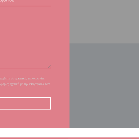
αχθείτε σε εμπορικές επικοινωνίες.
οφορίες σχετικά με την επεξεργασία των