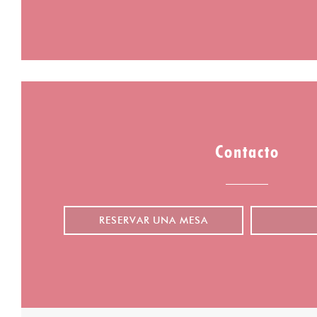
Contacto
RESERVAR UNA MESA