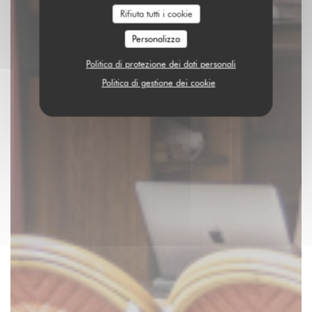
Rifiuta tutti i cookie
Personalizza
Politica di protezione dei dati personali
Politica di gestione dei cookie