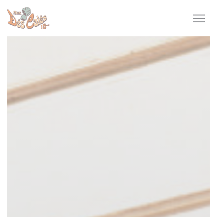
Personalizzazione delle tue scelte sui cookie