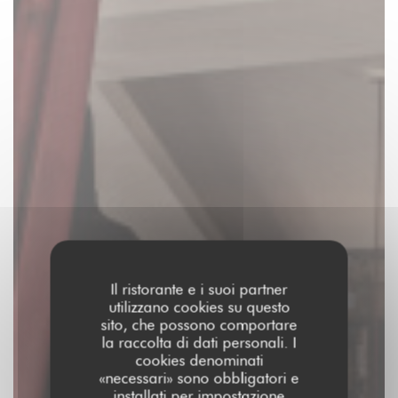
Il ristorante e i suoi partner
utilizzano cookies su questo
sito, che possono comportare
la raccolta di dati personali. I
cookies denominati
«necessari» sono obbligatori e
installati per impostazione