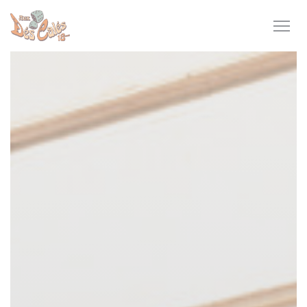
Personnalisation de vos choix en matière de cookies