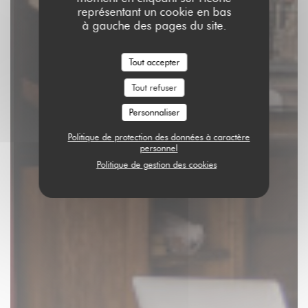
représentant un cookie en bas
à gauche des pages du site.
Tout accepter
Tout refuser
Personnaliser
Politique de protection des données à caractère
personnel
Politique de gestion des cookies