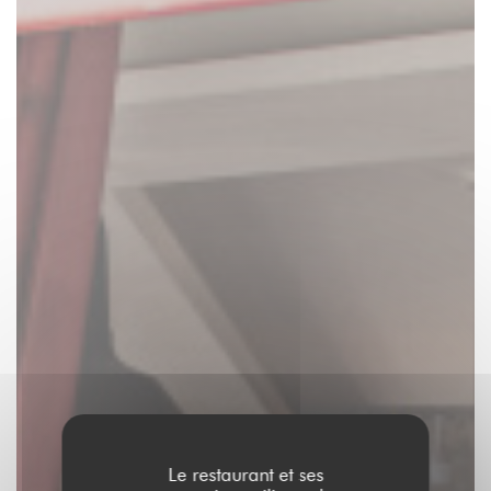
Le restaurant et ses