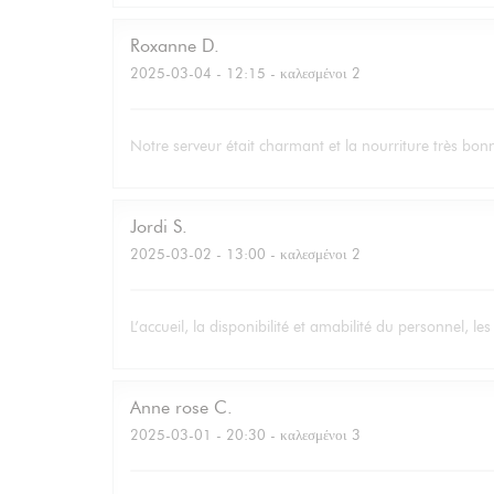
Roxanne
D
2025-03-04
- 12:15 - καλεσμένοι 2
Notre serveur était charmant et la nourriture très bon
Jordi
S
2025-03-02
- 13:00 - καλεσμένοι 2
L’accueil, la disponibilité et amabilité du personnel, l
Anne rose
C
2025-03-01
- 20:30 - καλεσμένοι 3