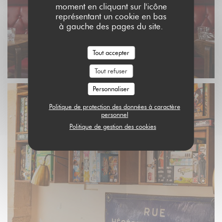
moment en cliquant sur l'icône
représentant un cookie en bas
à gauche des pages du site.
Tout accepter
Tout refuser
Personnaliser
Politique de protection des données à caractère
personnel
Politique de gestion des cookies