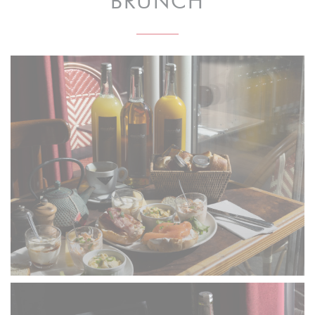
BRUNCH