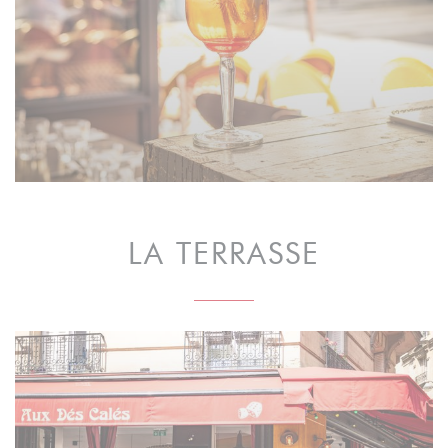
LA TERRASSE